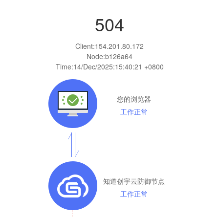
504
Client:
154.201.80.172
Node:b126a64
Time:
14/Dec/2025:15:40:21 +0800
您的浏览器
工作正常
知道创宇云防御节点
工作正常