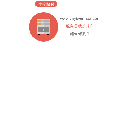
连接超时
www.yayiwenhua.com
服务器状态未知
如何修复？